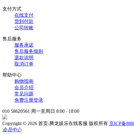
支付方式
在线支付
货到付款
公司转账
售后服务
服务承诺
售后服务细则
退款说明
取消订单
帮助中心
购物指南
会员介绍
常见问题
免费注册登录
010 58620561
周一至周日 8:00 - 18:00
Copyright © 2026 首页-腾龙娱乐在线客服 版权所有
京ICP备888
会员中心