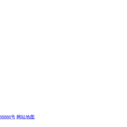
88888号
网站地图