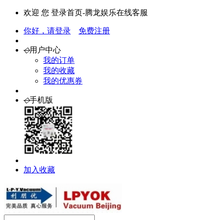
欢迎 您 登录首页-腾龙娱乐在线客服
你好，请登录
免费注册
◇
用户中心
我的订单
我的收藏
我的优惠券
◇
手机版
加入收藏