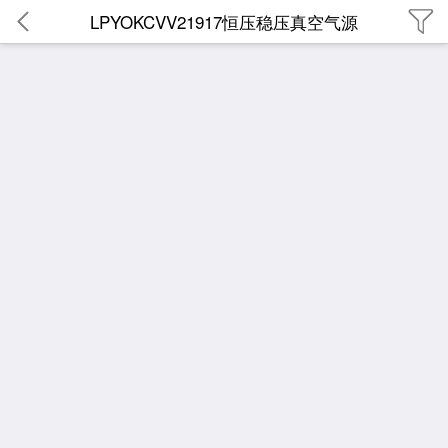
LPYOKCVV21917恒压稳压真空气源