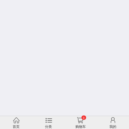
0
首页
分类
购物车
我的