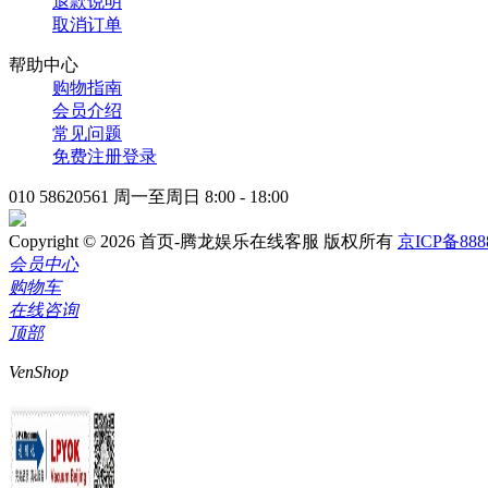
退款说明
取消订单
帮助中心
购物指南
会员介绍
常见问题
免费注册登录
010 58620561
周一至周日 8:00 - 18:00
Copyright © 2026 首页-腾龙娱乐在线客服 版权所有
京ICP备888
会员中心
购物车
在线咨询
顶部
VenShop