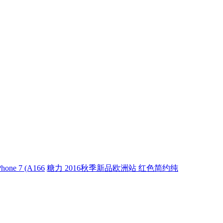
Phone 7 (A166
糖力 2016秋季新品欧洲站 红色简约纯