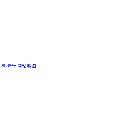
88888号
网站地图