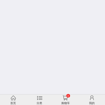
0
首页
分类
购物车
我的