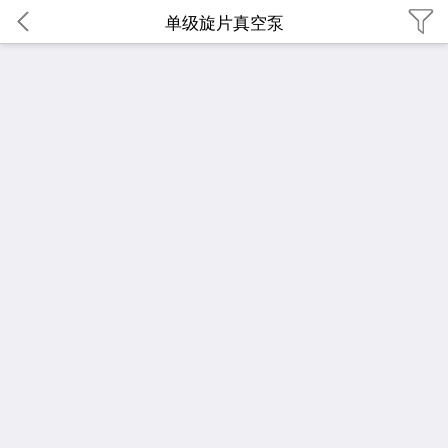
单级旋片真空泵