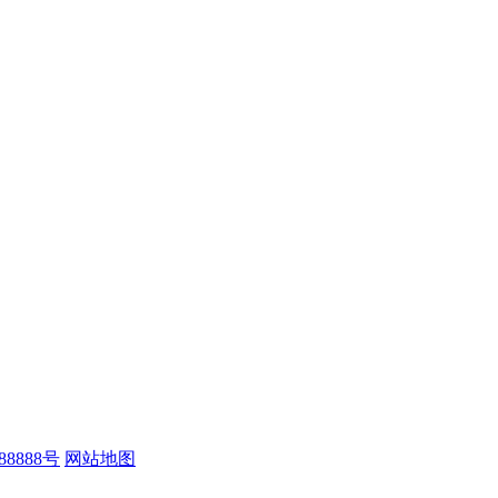
88888号
网站地图