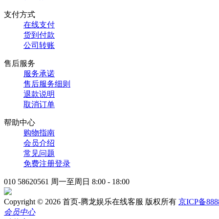
支付方式
在线支付
货到付款
公司转账
售后服务
服务承诺
售后服务细则
退款说明
取消订单
帮助中心
购物指南
会员介绍
常见问题
免费注册登录
010 58620561
周一至周日 8:00 - 18:00
Copyright © 2026 首页-腾龙娱乐在线客服 版权所有
京ICP备888
会员中心