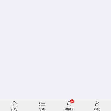
0
首页
分类
购物车
我的