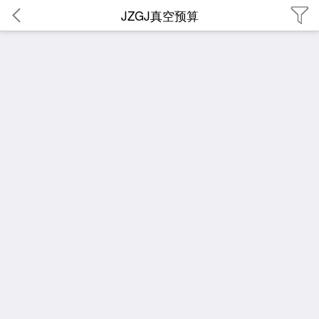
JZGJ真空预算