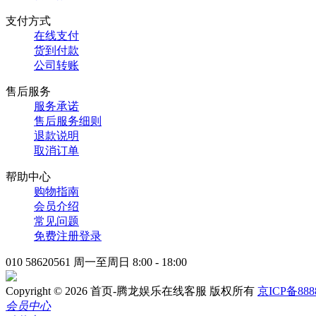
支付方式
在线支付
货到付款
公司转账
售后服务
服务承诺
售后服务细则
退款说明
取消订单
帮助中心
购物指南
会员介绍
常见问题
免费注册登录
010 58620561
周一至周日 8:00 - 18:00
Copyright © 2026 首页-腾龙娱乐在线客服 版权所有
京ICP备888
会员中心