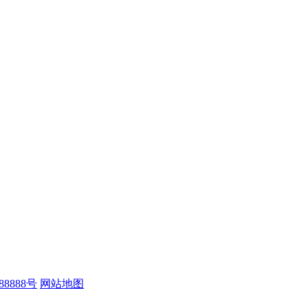
88888号
网站地图