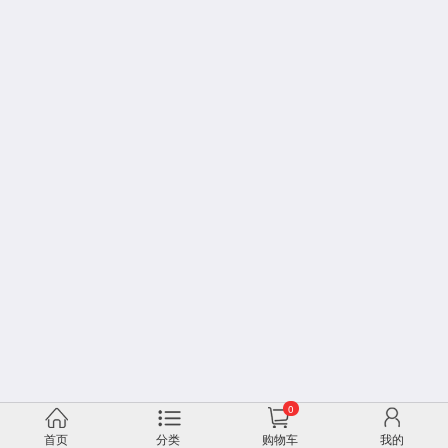
0
首页
分类
购物车
我的