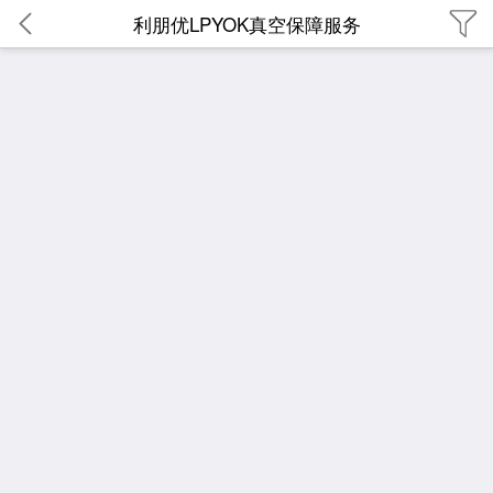
利朋优LPYOK真空保障服务