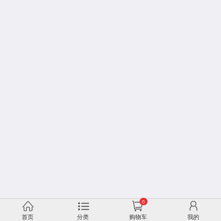
0
首页
分类
购物车
我的