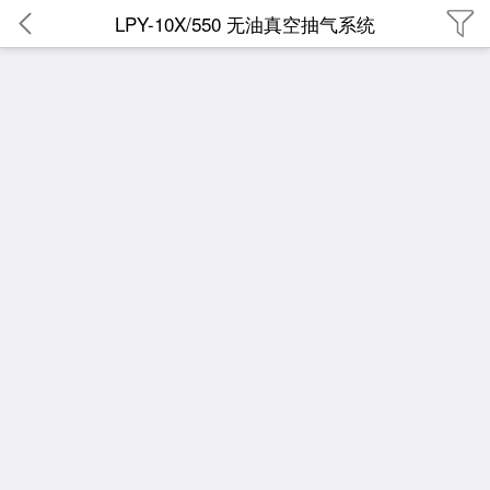
LPY-10X/550 无油真空抽气系统